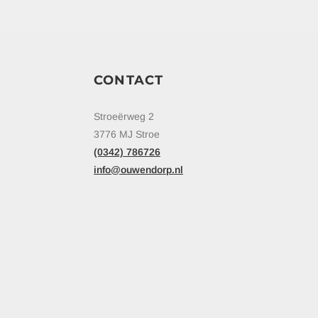
CONTACT
Stroeërweg 2
3776 MJ Stroe
(0342) 786726
info@ouwendorp.nl