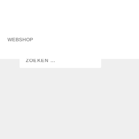
WEBSHOP