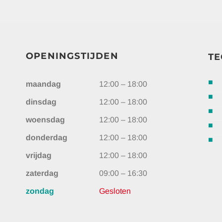
OPENINGSTIJDEN
TE
maandag
12:00 – 18:00
dinsdag
12:00 – 18:00
woensdag
12:00 – 18:00
donderdag
12:00 – 18:00
vrijdag
12:00 – 18:00
zaterdag
09:00 – 16:30
zondag
Gesloten