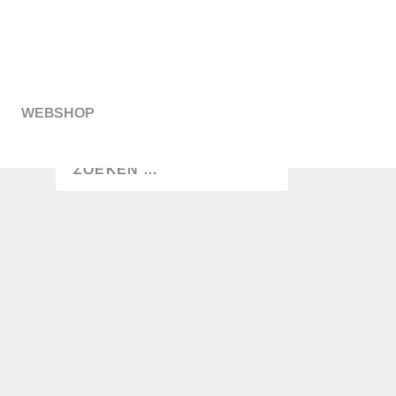
WEBSHOP