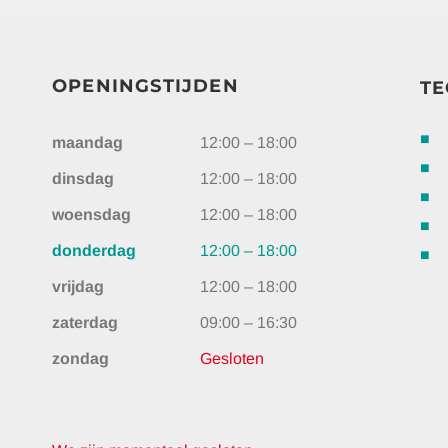
OPENINGSTIJDEN
TE
maandag
12:00 – 18:00
dinsdag
12:00 – 18:00
woensdag
12:00 – 18:00
donderdag
12:00 – 18:00
vrijdag
12:00 – 18:00
zaterdag
09:00 – 16:30
zondag
Gesloten