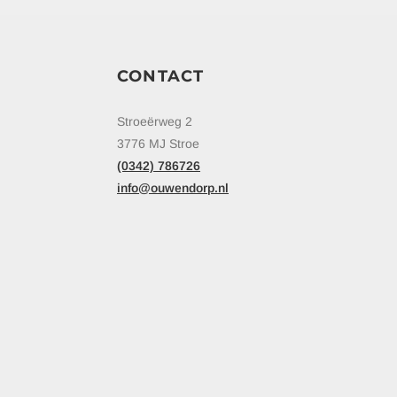
CONTACT
Stroeërweg 2
3776 MJ Stroe
(0342) 786726
info@ouwendorp.nl